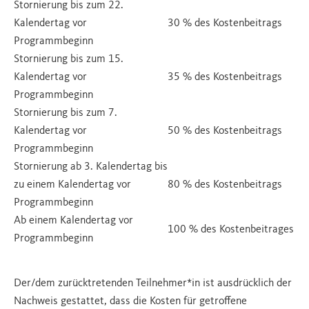
Stornierung bis zum 22.
Kalendertag vor
30 % des Kostenbeitrags
Programmbeginn
Stornierung bis zum 15.
Kalendertag vor
35 % des Kostenbeitrags
Programmbeginn
Stornierung bis zum 7.
Kalendertag vor
50 % des Kostenbeitrags
Programmbeginn
Stornierung ab 3. Kalendertag bis
zu einem Kalendertag vor
80 % des Kostenbeitrags
Programmbeginn
Ab einem Kalendertag vor
100 % des Kostenbeitrages
Programmbeginn
Der/dem zurücktretenden Teilnehmer*in ist ausdrücklich der
Nachweis gestattet, dass die Kosten für getroffene