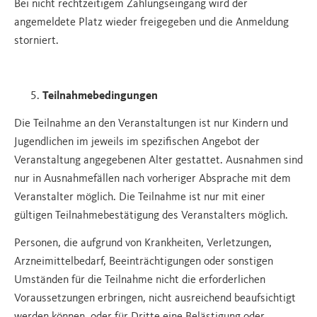
Bei nicht rechtzeitigem Zahlungseingang wird der
angemeldete Platz wieder freigegeben und die Anmeldung
storniert.
Teilnahmebedingungen
Die Teilnahme an den Veranstaltungen ist nur Kindern und
Jugendlichen im jeweils im spezifischen Angebot der
Veranstaltung angegebenen Alter gestattet. Ausnahmen sind
nur in Ausnahmefällen nach vorheriger Absprache mit dem
Veranstalter möglich. Die Teilnahme ist nur mit einer
gültigen Teilnahmebestätigung des Veranstalters möglich.
Personen, die aufgrund von Krankheiten, Verletzungen,
Arzneimittelbedarf, Beeinträchtigungen oder sonstigen
Umständen für die Teilnahme nicht die erforderlichen
Voraussetzungen erbringen, nicht ausreichend beaufsichtigt