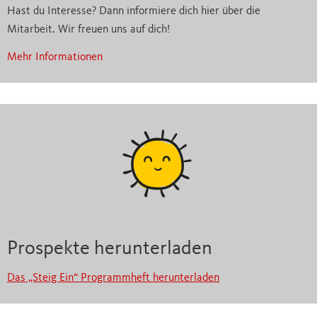
Hast du Interesse? Dann informiere dich hier über die
Mitarbeit. Wir freuen uns auf dich!
Mehr Informationen
Prospekte herunterladen
Das „Steig Ein“ Programmheft herunterladen