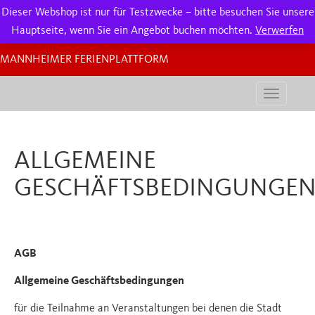
Dieser Webshop ist nur für Testzwecke – bitte besuchen Sie unsere
Hauptseite, wenn Sie ein Angebot buchen möchten.
Verwerfen
MANNHEIMER FERIENPLATTFORM
Navigati
aktiviere
ALLGEMEINE
GESCHÄFTSBEDINGUNGE
AGB
Allgemeine Geschäftsbedingungen
für die Teilnahme an Veranstaltungen bei denen die Stadt