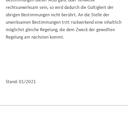
Bestimmungen dieser AGB ganz oder teilweise
rechtsunwirksam sein, so wird dadurch die Gültigkeit der
übrigen Bestimmungen nicht berührt. An die Stelle der
unwirksamen Bestimmungen tritt rückwirkend eine inhaltlich
möglichst gleiche Regelung, die dem Zweck der gewollten
Regelung am nächsten kommt.
Stand: 01/2021