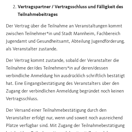
Vertragspartner / Vertragsschluss und Fälligkeit des
Teilnahmebeitrages
Der Vertrag über die Teilnahme an Veranstaltungen kommt
zwischen Teilnehmer*in und Stadt Mannheim, Fachbereich
Jugendamt und Gesundheitsamt, Abteilung Jugendförderung,
als Veranstalter zustande.
Der Vertrag kommt zustande, sobald der Veranstalter die
Teilnahme der/des Teilnehmers*in auf deren/dessen
verbindliche Anmeldung hin ausdrücklich schriftlich bestätigt
hat. Eine Eingangsbestätigung des Veranstalters über den
Zugang der verbindlichen Anmeldung begründet noch keinen
Vertragsschluss.
Der Versand einer Teilnahmebestätigung durch den
Veranstalter erfolgt nur, wenn und soweit noch ausreichend
Plätze verfügbar sind. Mit Zugang der Teilnahmebestätigung