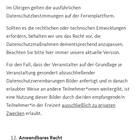
Im Übrigen gelten die ausführlichen
Datenschutzbestimmungen auf der Ferienplattform.
Sollten es die rechtlichen oder technischen Entwicklungen
erfordern, behalten wir uns das Recht vor, die
Datenschutzmaßnahmen dementsprechend anzupassen.
Beachten Sie bitte hier immer unsere aktuelle Version.
Für den Fall, dass der Veranstalter auf der Grundlage je
Veranstaltung gesondert abzuschließender
Datenschutzvereinbarungen Bilder anfertigt und in danach
erlaubter Weise an andere Teilnehmer*innen weitergibt, ist
eine Nutzung dieser Bilder durch die/den empfangende/n
Teilnehmer*in der Freizeit
ausschließlich zu privaten
Zwecken
erlaubt.
Anwendbares Recht