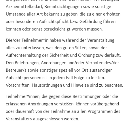
Arzneimittelbedarf, Beeinträchtigungen sowie sonstige
Umstände aller Art bekannt zu geben, die zu einer erhöhten
oder besonderen Aufsichtspflicht bzw. Gefährdung führen
könnten oder sonst berücksichtigt werden müssen.
Die/der Teilnehmer*in haben während der Veranstaltung
alles zu unterlassen, was den guten Sitten, sowie der
Aufrechterhaltung der Sicherheit und Ordnung zuwiderläuft.
Den Belehrungen, Anordnungen und/oder Verboten des/der
Betreuer/s sowie sonstiger speziell vor Ort zuständiger
Aufsichtspersonen ist in jedem Fall Folge zu leisten.
Vorschriften, Hausordnungen und Hinweise sind zu beachten.
Teilnehmer*innen, die gegen diese Bestimmungen oder die
erlassenen Anordnungen verstoßen, können vorübergehend
oder dauerhaft von der Teilnahme an allen Programmen des
Veranstalters ausgeschlossen werden.