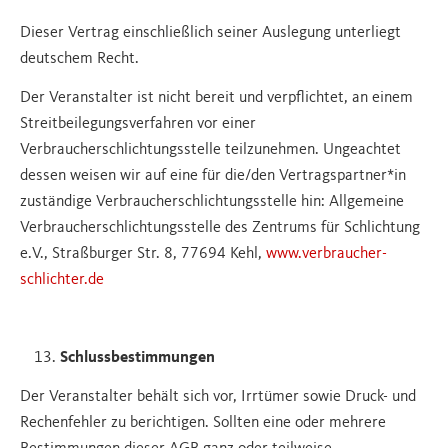
Dieser Vertrag einschließlich seiner Auslegung unterliegt
deutschem Recht.
Der Veranstalter ist nicht bereit und verpflichtet, an einem
Streitbeilegungsverfahren vor einer
Verbraucherschlichtungsstelle teilzunehmen. Ungeachtet
dessen weisen wir auf eine für die/den Vertragspartner*in
zuständige Verbraucherschlichtungsstelle hin: Allgemeine
Verbraucherschlichtungsstelle des Zentrums für Schlichtung
e.V., Straßburger Str. 8, 77694 Kehl,
www.verbraucher-
schlichter.de
Schlussbestimmungen
Der Veranstalter behält sich vor, Irrtümer sowie Druck- und
Rechenfehler zu berichtigen. Sollten eine oder mehrere