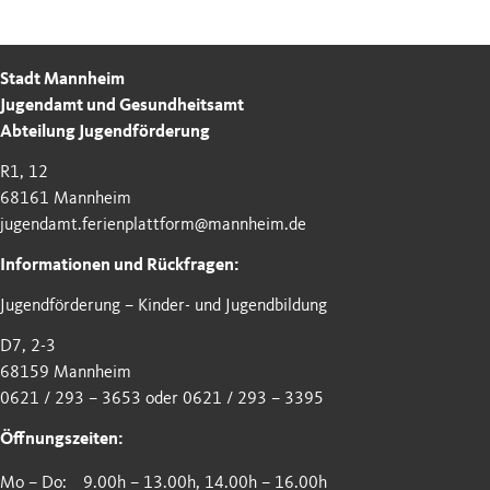
Stadt Mannheim
Jugendamt und Gesundheitsamt
Abteilung Jugendförderung
R1, 12
68161 Mannheim
jugendamt.ferienplattform@mannheim.de
Informationen und Rückfragen:
Jugendförderung – Kinder- und Jugendbildung
D7, 2-3
68159 Mannheim
0621 / 293 – 3653 oder 0621 / 293 – 3395
Öffnungszeiten:
Mo – Do:
9.00h – 13.00h, 14.00h – 16.00h