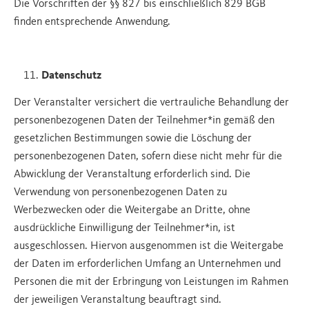
Die Vorschriften der §§ 827 bis einschließlich 829 BGB
finden entsprechende Anwendung.
Datenschutz
Der Veranstalter versichert die vertrauliche Behandlung der
personenbezogenen Daten der Teilnehmer*in gemäß den
gesetzlichen Bestimmungen sowie die Löschung der
personenbezogenen Daten, sofern diese nicht mehr für die
Abwicklung der Veranstaltung erforderlich sind. Die
Verwendung von personenbezogenen Daten zu
Werbezwecken oder die Weitergabe an Dritte, ohne
ausdrückliche Einwilligung der Teilnehmer*in, ist
ausgeschlossen. Hiervon ausgenommen ist die Weitergabe
der Daten im erforderlichen Umfang an Unternehmen und
Personen die mit der Erbringung von Leistungen im Rahmen
der jeweiligen Veranstaltung beauftragt sind.