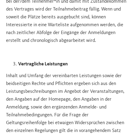
bei der/dem Teilnehmer*in und damit mit Zustandekommen
des Vertrages wird der Teilnahmebeitrag fällig. Wenn und
soweit die Plätze bereits ausgebucht sind, können
Interessierte in eine Warteliste aufgenommen werden, die
nach zeitlicher Abfolge der Eingänge der Anmeldungen
erstellt und chronologisch abgearbeitet wird.
Vertragliche Leistungen
Inhalt und Umfang der vereinbarten Leistungen sowie der
beidseitigen Rechte und Pflichten ergeben sich aus den
Leistungsbeschreibungen im Angebot der Veranstaltungen,
den Angaben auf der Homepage, den Angaben in der
Anmeldung, sowie den ergänzenden Anmelde- und
Teilnahmebedingungen. Für die Frage der
Geltungsreihenfolge bei etwaigen Widersprüchen zwischen
den einzelnen Regelungen gilt die in vorangehendem Satz