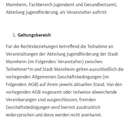
Mannheim, Fachbereich Jugendamt und Gesundheitsamt,
Abteilung Jugendförderung, als Veranstalter auftritt
Geltungsbereich
Für die Rechtsbeziehungen betreffend die Teilnahme an
Veranstaltungen der Abteilung Jugendförderung der Stadt
Mannheim (im Folgenden: Veranstalter) zwischen
Teilnehmer*in und Stadt Mannheim gelten ausschließlich die
vorliegenden Allgemeinen Geschäftsbedingungen (im
Folgenden: AGB) auf ihrem jeweils aktuellen Stand. Von den
vorliegenden AGB insgesamt oder teilweise abweichende
Vereinbarungen sind ausgeschlossen, fremden
Geschäftsbedingungen wird hiermit ausdrücklich
widersprochen und diese werden nicht anerkannt.