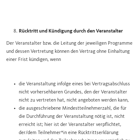
Rücktritt und Kündigung durch den Veranstalter
Der Veranstalter bzw. die Leitung der jeweiligen Programme
und dessen Vertretung können den Vertrag ohne Einhaltung
einer Frist kündigen, wenn
die Veranstaltung infolge eines bei Vertragsabschluss
nicht vorhersehbaren Grundes, den der Veranstalter
nicht zu vertreten hat, nicht angeboten werden kann,
die ausgeschriebene Mindestteilnehmerzahl, die für
die Durchführung der Veranstaltung nötig ist, nicht
erreicht ist; hier ist der Veranstalter verpflichtet,
der/dem Teilnehmer*in eine Rücktrittserklärung