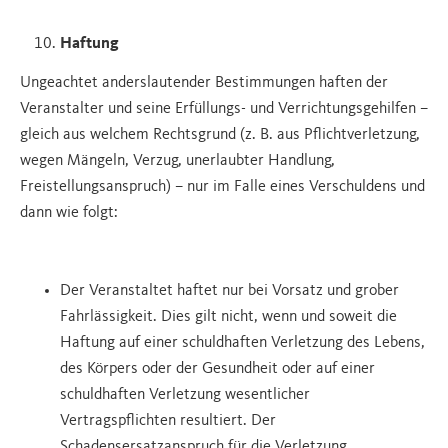
Haftung
Ungeachtet anderslautender Bestimmungen haften der
Veranstalter und seine Erfüllungs- und Verrichtungsgehilfen –
gleich aus welchem Rechtsgrund (z. B. aus Pflichtverletzung,
wegen Mängeln, Verzug, unerlaubter Handlung,
Freistellungsanspruch) – nur im Falle eines Verschuldens und
dann wie folgt:
Der Veranstaltet haftet nur bei Vorsatz und grober
Fahrlässigkeit. Dies gilt nicht, wenn und soweit die
Haftung auf einer schuldhaften Verletzung des Lebens,
des Körpers oder der Gesundheit oder auf einer
schuldhaften Verletzung wesentlicher
Vertragspflichten resultiert. Der
Schadensersatzanspruch für die Verletzung