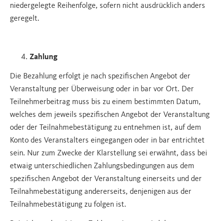
niedergelegte Reihenfolge, sofern nicht ausdrücklich anders
geregelt.
Zahlung
Die Bezahlung erfolgt je nach spezifischen Angebot der
Veranstaltung per Überweisung oder in bar vor Ort. Der
Teilnehmerbeitrag muss bis zu einem bestimmten Datum,
welches dem jeweils spezifischen Angebot der Veranstaltung
oder der Teilnahmebestätigung zu entnehmen ist, auf dem
Konto des Veranstalters eingegangen oder in bar entrichtet
sein. Nur zum Zwecke der Klarstellung sei erwähnt, dass bei
etwaig unterschiedlichen Zahlungsbedingungen aus dem
spezifischen Angebot der Veranstaltung einerseits und der
Teilnahmebestätigung andererseits, denjenigen aus der
Teilnahmebestätigung zu folgen ist.