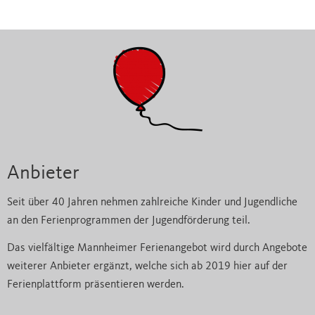
Anbieter
Seit über 40 Jahren nehmen zahlreiche Kinder und Jugendliche
an den Ferienprogrammen der Jugendförderung teil.
Das vielfältige Mannheimer Ferienangebot wird durch Angebote
weiterer Anbieter ergänzt, welche sich ab 2019 hier auf der
Ferienplattform präsentieren werden.