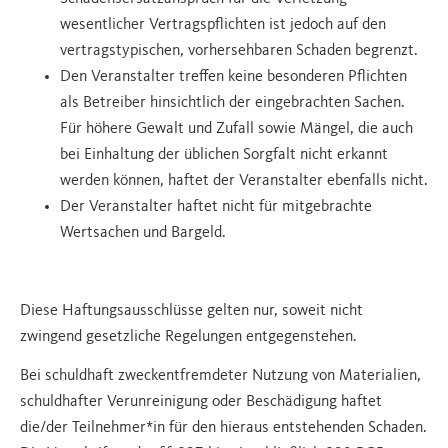
wesentlicher Vertragspflichten ist jedoch auf den
vertragstypischen, vorhersehbaren Schaden begrenzt.
Den Veranstalter treffen keine besonderen Pflichten
als Betreiber hinsichtlich der eingebrachten Sachen.
Für höhere Gewalt und Zufall sowie Mängel, die auch
bei Einhaltung der üblichen Sorgfalt nicht erkannt
werden können, haftet der Veranstalter ebenfalls nicht.
Der Veranstalter haftet nicht für mitgebrachte
Wertsachen und Bargeld.
Diese Haftungsausschlüsse gelten nur, soweit nicht
zwingend gesetzliche Regelungen entgegenstehen.
Bei schuldhaft zweckentfremdeter Nutzung von Materialien,
schuldhafter Verunreinigung oder Beschädigung haftet
die/der Teilnehmer*in für den hieraus entstehenden Schaden.