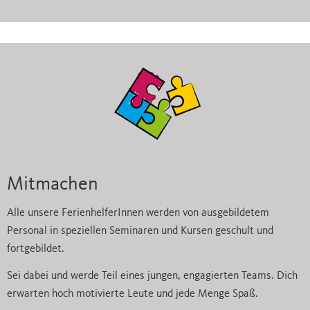
Mitmachen
Alle unsere FerienhelferInnen werden von ausgebildetem
Personal in speziellen Seminaren und Kursen geschult und
fortgebildet.
Sei dabei und werde Teil eines jungen, engagierten Teams. Dich
erwarten hoch motivierte Leute und jede Menge Spaß.