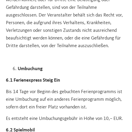
werden können, oder für Dritte eine Belästigung oder
Gefährdung darstellen, sind von der Teilnahme
ausgeschlossen. Der Veranstalter behält sich das Recht vor,
Personen, die aufgrund ihres Verhaltens, Krankheiten,
Verletzungen oder sonstigen Zustands nicht ausreichend
beaufsichtigt werden können, oder die eine Gefährdung für
Dritte darstellen, von der Teilnahme auszuschließen.
Umbuchung
6.1 Ferienexpress Steig Ein
Bis 14 Tage vor Beginn des gebuchten Ferienprogramms ist
eine Umbuchung auf ein anderes Ferienprogramm möglich,
sofern dort ein freier Platz vorhanden ist.
Es entsteht eine Umbuchungsgebühr in Höhe von 10,– EUR.
6.2 Spielmobil