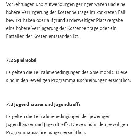
Vorkehrungen und Aufwendungen geringer waren und eine
höhere Verringerung der Kostenbeiträge im konkreten Fall
bewirkt haben oder aufgrund anderweitiger Platzvergabe
eine höhere Verringerung der Kostenbeiträge oder ein
Entfallen der Kosten entstanden ist.
7.2 Spielmobil
Es gelten die Teilnahmebedingungen des Spielmobils. Diese
sind in den jeweiligen Programmausschreibungen ersichtlich.
7.3 Jugendhäuser und Jugendtreffs
Es gelten die Teilnahmebedingungen der jeweiligen
Jugendhäuser und Jugendtreffs. Diese sind in den jeweiligen
Programmausschreibungen ersichtlich.