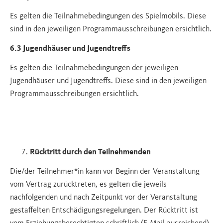
Es gelten die Teilnahmebedingungen des Spielmobils. Diese
sind in den jeweiligen Programmausschreibungen ersichtlich.
6.3 Jugendhäuser und Jugendtreffs
Es gelten die Teilnahmebedingungen der jeweiligen
Jugendhäuser und Jugendtreffs. Diese sind in den jeweiligen
Programmausschreibungen ersichtlich.
Rücktritt durch den Teilnehmenden
Die/der Teilnehmer*in kann vor Beginn der Veranstaltung
vom Vertrag zurücktreten, es gelten die jeweils
nachfolgenden und nach Zeitpunkt vor der Veranstaltung
gestaffelten Entschädigungsregelungen. Der Rücktritt ist