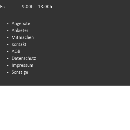
Fr:
9.00h – 13.00h
Angebote
Anbieter
Mitmachen
Kontakt
AGB
Datenschutz
Impressum
Sonstige