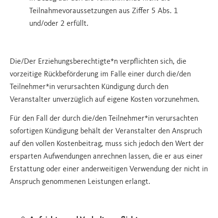
Teilnahmevoraussetzungen aus Ziffer 5 Abs. 1
und/oder 2 erfüllt.
Die/Der Erziehungsberechtigte*n verpflichten sich, die
vorzeitige Rückbeförderung im Falle einer durch die/den
Teilnehmer*in verursachten Kündigung durch den
Veranstalter unverzüglich auf eigene Kosten vorzunehmen.
Für den Fall der durch die/den Teilnehmer*in verursachten
sofortigen Kündigung behält der Veranstalter den Anspruch
auf den vollen Kostenbeitrag, muss sich jedoch den Wert der
ersparten Aufwendungen anrechnen lassen, die er aus einer
Erstattung oder einer anderweitigen Verwendung der nicht in
Anspruch genommenen Leistungen erlangt.